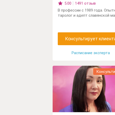
5.00
1491 отзыв
В профессии с 1989 года. Опыт
таролог и адепт славянской ма
Консультирует клиент
Расписание эксперта
Консульт