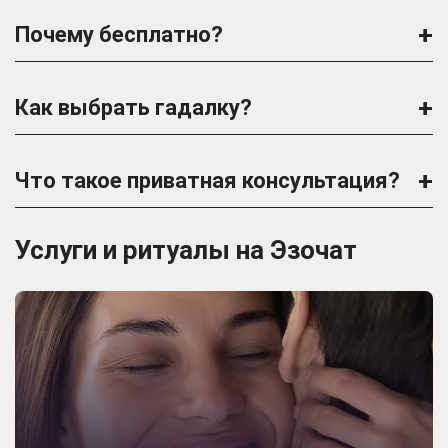
+
Почему бесплатно?
+
Как выбрать гадалку?
+
Что такое приватная консультация?
Услуги и ритуалы на Эзочат