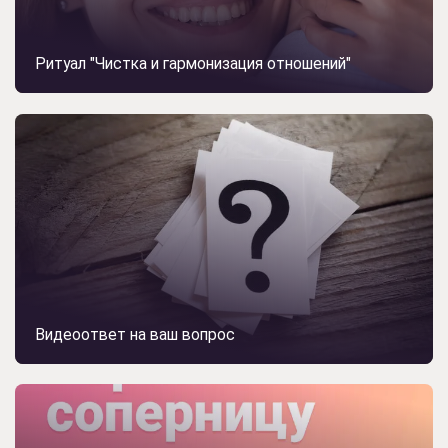
Ритуал "Чистка и гармонизация отношений"
Видеоответ на ваш вопрос