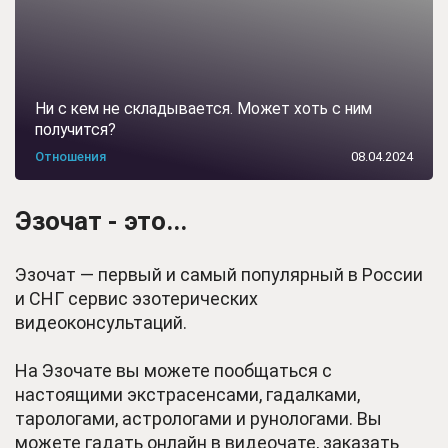
Ни с кем не складывается. Может хоть с ним
получится?
Отношения
08.04.2024
Эзочат - это...
Эзочат — первый и самый популярный в России
и СНГ сервис эзотерических
видеоконсультаций.
На Эзочате вы можете пообщаться с
настоящими экстрасенсами, гадалками,
тарологами, астрологами и рунологами. Вы
можете гадать онлайн в видеочате, заказать