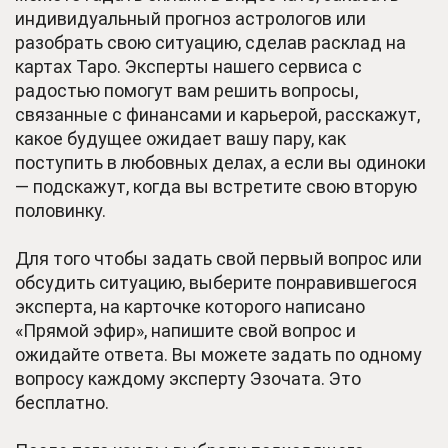
индивидуальный прогноз астрологов или
разобрать свою ситуацию, сделав расклад на
картах Таро. Эксперты нашего сервиса с
радостью помогут вам решить вопросы,
связанные с финансами и карьерой, расскажут,
какое будущее ожидает вашу пару, как
поступить в любовных делах, а если вы одиноки
— подскажут, когда вы встретите свою вторую
половинку.
Для того чтобы задать свой первый вопрос или
обсудить ситуацию, выберите понравившегося
эксперта, на карточке которого написано
«Прямой эфир», напишите свой вопрос и
ожидайте ответа. Вы можете задать по одному
вопросу каждому эксперту Эзочата. Это
бесплатно.