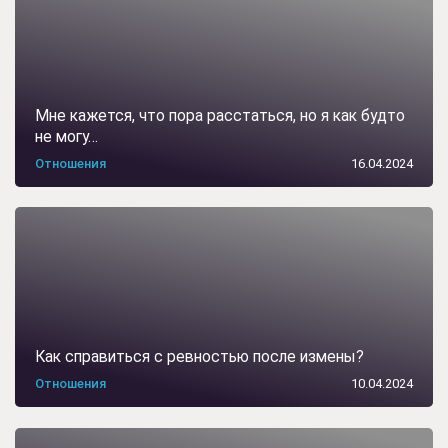
Мне кажется, что пора расстаться, но я как будто
не могу…
Отношения
16.04.2024
Как справиться с ревностью после измены?
Отношения
10.04.2024