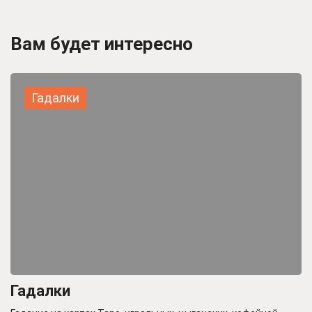
Вам будет интересно
Гадалки
Гадалки