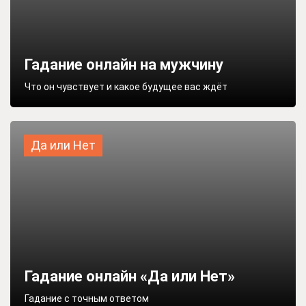
Гадание онлайн на мужчину
Что он чувствует и какое будущее вас ждёт
Да или Нет
Гадание онлайн «Да или Нет»
Гадание с точным ответом