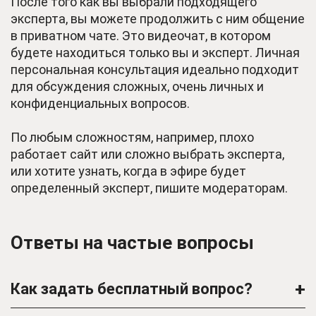
После того как вы выбрали подходящего
эксперта, вы можете продолжить с ним общение
в приватном чате. Это видеочат, в котором
будете находиться только вы и эксперт. Личная
персональная консультация идеально подходит
для обсуждения сложных, очень личных и
конфиденциальных вопросов.
По любым сложностям, например, плохо
работает сайт или сложно выбрать эксперта,
или хотите узнать, когда в эфире будет
определенный эксперт, пишите модераторам.
Ответы на частые вопросы
+
Как задать бесплатный вопрос?