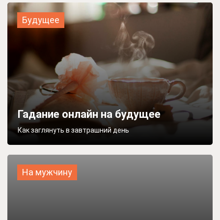
Будущее
Гадание онлайн на будущее
Как заглянуть в завтрашний день
На мужчину