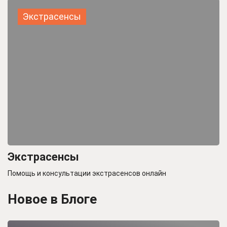
Экстрасенсы
Экстрасенсы
Помощь и консультации экстрасенсов онлайн
Новое в Блоге