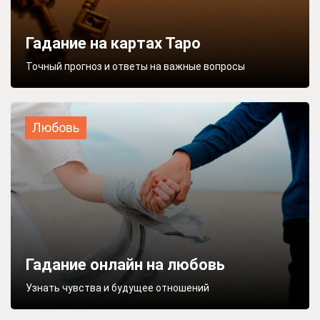
Гадание на картах Таро
Точный прогноз и ответы на важные вопросы
Любовь
Гадание онлайн на любовь
Узнать чувства и будущее отношений