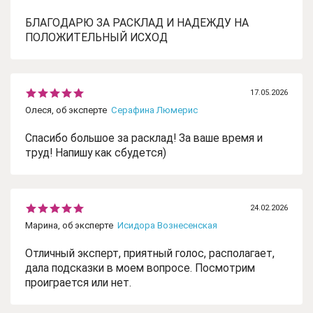
БЛАГОДАРЮ ЗА РАСКЛАД И НАДЕЖДУ НА
ПОЛОЖИТЕЛЬНЫЙ ИСХОД
17.05.2026
Олеся, об эксперте
Серафина Люмерис
Спасибо большое за расклад! За ваше время и
труд! Напишу как сбудется)
24.02.2026
Марина, об эксперте
Исидора Вознесенская
Отличный эксперт, приятный голос, располагает,
дала подсказки в моем вопросе. Посмотрим
проиграется или нет.