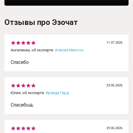
Отзывы про Эзочат
11.07.2026
Ангелинаа, об эксперте
Алисия Милтон
Спасибо
23.06.2026
Юлия, об эксперте
Ираида Гард
Спасибо🙏
29.06.2026