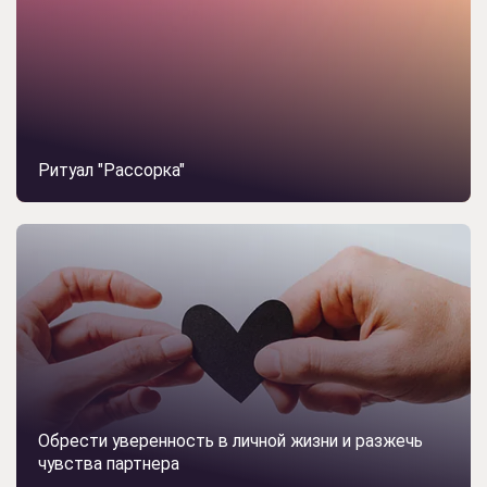
Ритуал "Рассорка"
Обрести уверенность в личной жизни и разжечь
чувства партнера