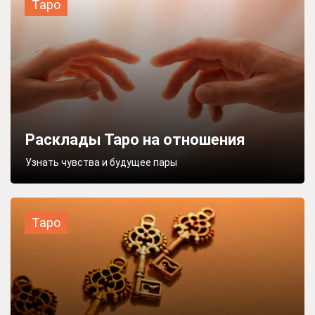
Таро
Расклады Таро на отношения
Узнать чувства и будущее пары
Таро