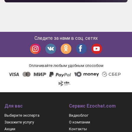
Следите за нами в соц. сетях
Оплачивайте любым удобным способом
Для вас
Сервис Ezochat.com
Выберите эксперта
Видеоблог
Закажите услугу
О компании
Акции
Контакты