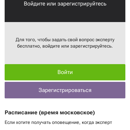
Войдите или зарегистрируйтесь
Для того, чтобы задать свой вопрос эксперту
бесплатно, войдите или зарегистрируйтесь.
Войти
Зарегистрироваться
Расписание (время московское)
Если хотите получать оповещение, когда эксперт
выходит в эфир
нажмите на ссылку