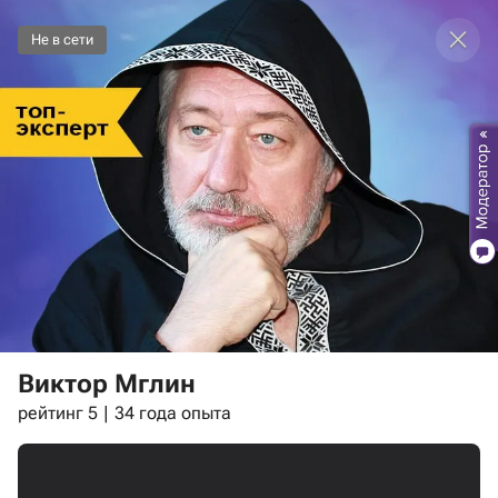
Не в сети
Виктор Мглин
рейтинг 5
34 года опыта