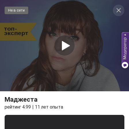
Не в сети
Маджеста
рейтинг 4.99
11 лет опыта