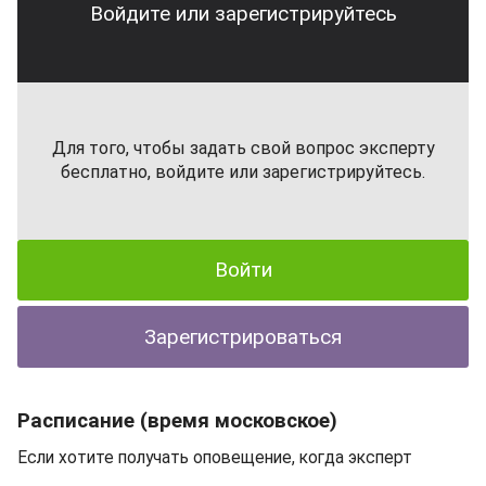
Войдите или зарегистрируйтесь
Для того, чтобы задать свой вопрос эксперту
бесплатно, войдите или зарегистрируйтесь.
Войти
Зарегистрироваться
Расписание (время московское)
Если хотите получать оповещение, когда эксперт
выходит в эфир
нажмите на ссылку