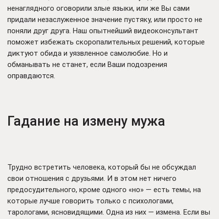
ненаглядного оговорили злые языки, или же Вы сами
придали незаслуженное значение пустяку, или просто не
поняли друг друга. Наш опытнейший видеоконсультант
поможет избежать скоропалительных решений, которые
диктуют обида и уязвленное самолюбие. Но и
обманывать не станет, если Ваши подозрения
оправдаются.
Гадание на измену мужа
Трудно встретить человека, который бы не обсуждал
свои отношения с друзьями. И в этом нет ничего
предосудительного, кроме одного «но» — есть темы, на
которые лучше говорить только с психологами,
тарологами, ясновидящими. Одна из них — измена. Если вы