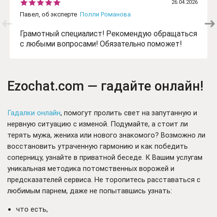
26.04.2026
Павел, об эксперте
Полли Романова
Грамотный специалист! Рекомендую обращаться
с любыми вопросами! Обязательно поможет!
Ezochat.com — гадайте онлайн!
Гадалки онлайн
, помогут пролить свет на запутанную и
нервную ситуацию с изменой. Подумайте, а стоит ли
терять мужа, жениха или нового знакомого? Возможно ли
восстановить утраченную гармонию и как победить
соперницу, узнайте в приватной беседе. К Вашим услугам
уникальная методика потомственных ворожей и
предсказателей сервиса. Не торопитесь расставаться с
любимым парнем, даже не попытавшись узнать:
что есть,