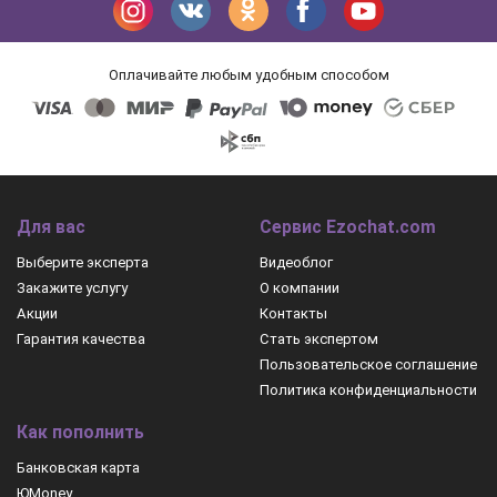
Оплачивайте любым удобным способом
Для вас
Сервис Ezochat.com
Выберите эксперта
Видеоблог
Закажите услугу
О компании
Акции
Контакты
Гарантия качества
Стать экспертом
Пользовательское соглашение
Политика конфиденциальности
Как пополнить
Банковская карта
ЮMoney