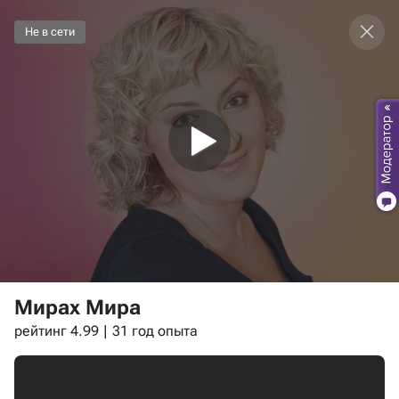
Не в сети
Мирах Мира
рейтинг 4.99
31 год опыта