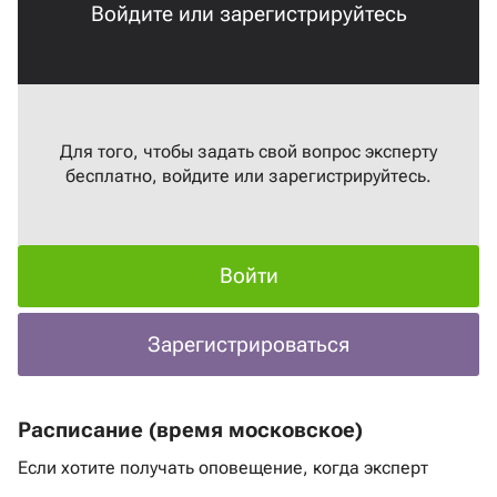
Войдите или зарегистрируйтесь
Для того, чтобы задать свой вопрос эксперту
бесплатно, войдите или зарегистрируйтесь.
Войти
Зарегистрироваться
Расписание (время московское)
Если хотите получать оповещение, когда эксперт
выходит в эфир
нажмите на ссылку