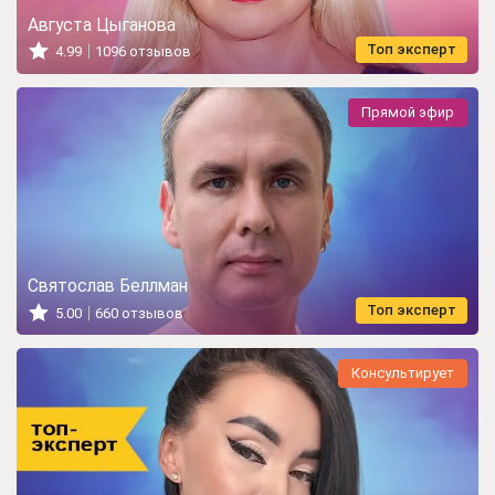
Августа Цыганова
Топ эксперт
4.99
1096 отзывов
Прямой эфир
Святослав Беллман
Топ эксперт
5.00
660 отзывов
Консультирует