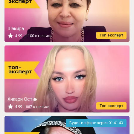
Шакира
Топ эксперт
4.99
1100 отзывов
Хилари Остин
Топ эксперт
4.99
667 отзывов
Будет в эфире через
01:41:41