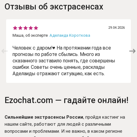
Отзывы об экстрасенсах
29.04.2026
Маша, об эксперте
Аделаида Короткова
Человек с даром!♥️ На протяжении года все
прогнозы по работе сбылись. Много из
сказанного заставило понять, где совершены
ошибки. Советы очень ценные, расклады
Аделаиды отражают ситуацию, как есть.
Ezochat.com — гадайте онлайн!
Сильнейшие экстрасенсы России
, пройдя кастинг на
нашем сайте, работают для людей с различными
вопросами и проблемами. И не важно, в каком регионе