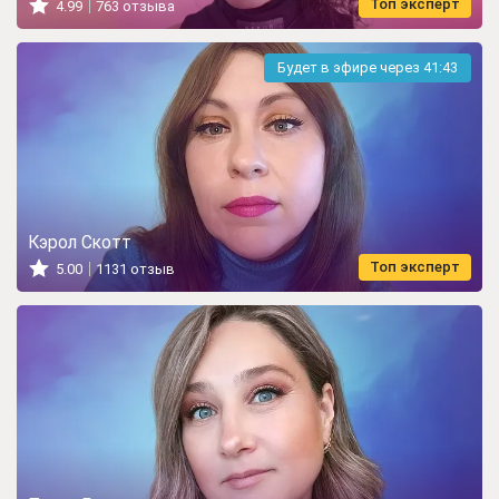
Топ эксперт
4.99
763 отзыва
Будет в эфире через
41:41
Кэрол Скотт
Топ эксперт
5.00
1131 отзыв