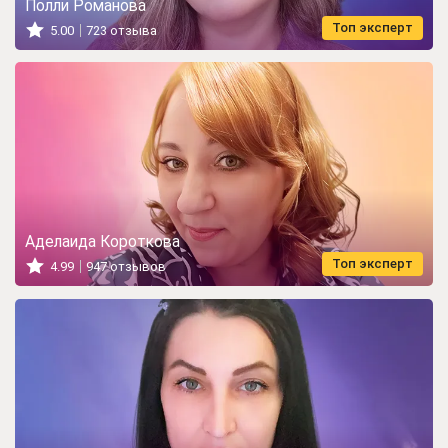
Полли Романова
Топ эксперт
5.00
723 отзыва
Аделаида Короткова
Топ эксперт
4.99
947 отзывов