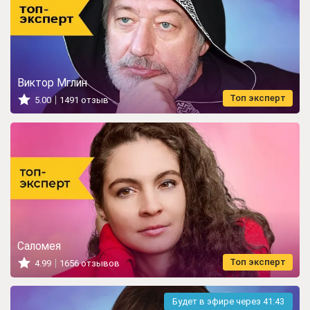
Виктор Мглин
Топ эксперт
5.00
1491 отзыв
Саломея
Топ эксперт
4.99
1656 отзывов
Будет в эфире через
41:41