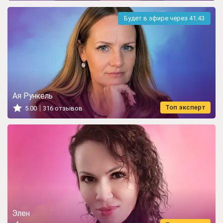
Будет в эфире через
41:41
Ая Рункель
Топ эксперт
5.00
316 отзывов
Элен