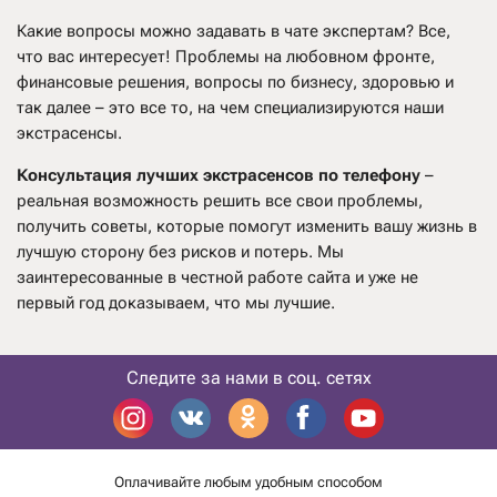
Какие вопросы можно задавать в чате экспертам? Все,
что вас интересует! Проблемы на любовном фронте,
финансовые решения, вопросы по бизнесу, здоровью и
так далее – это все то, на чем специализируются наши
экстрасенсы.
Консультация лучших экстрасенсов по телефону
–
реальная возможность решить все свои проблемы,
получить советы, которые помогут изменить вашу жизнь в
лучшую сторону без рисков и потерь. Мы
заинтересованные в честной работе сайта и уже не
первый год доказываем, что мы лучшие.
Следите за нами в соц. сетях
Оплачивайте любым удобным способом