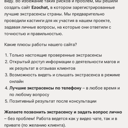
виду. Во избежание таких рисков и проблем, мы решили
создать сайт
Ezochat
,
в котором зарегистрированные
лучшие экстрасенсы страны. Мы предварительно
проводили кастинги для их участия в нашем проекте,
задавая личные вопросы, на которые они ответили с
точностью и правильностью.
Какие плюсы работы нашего сайта?
Только настоящие проверенные экстрасенсы
Открытый доступ информации о деятельности магов и
их результат в отзывах клиентов
Возможность видеть и слышать экстрасенса в режиме
онлайн
Лучшие экстрасенсы по телефону
– в любое время и
по любому вопросу
Позитивный результат после консультации
Желаете позвонить экстрасенсу и задать вопрос лично
– без проблем! Работа ведется как у видео чате, так и в
привате (по желанию клиента).