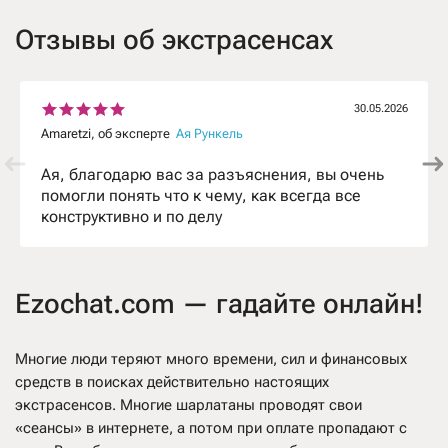
Отзывы об экстрасенсах
30.05.2026
Amaretzi, об эксперте
Ая Рункель
Ая, благодарю вас за разъяснения, вы очень
помогли понять что к чему, как всегда все
конструктивно и по делу
Ezochat.com — гадайте онлайн!
Многие люди теряют много времени, сил и финансовых
средств в поисках действительно настоящих
экстрасенсов. Многие шарлатаны проводят свои
«сеансы» в интернете, а потом при оплате пропадают с