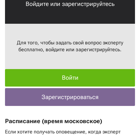
Войдите или зарегистрируйтесь
Для того, чтобы задать свой вопрос эксперту
бесплатно, войдите или зарегистрируйтесь.
Войти
Зарегистрироваться
Расписание (время московское)
Если хотите получать оповещение, когда эксперт
выходит в эфир
нажмите на ссылку