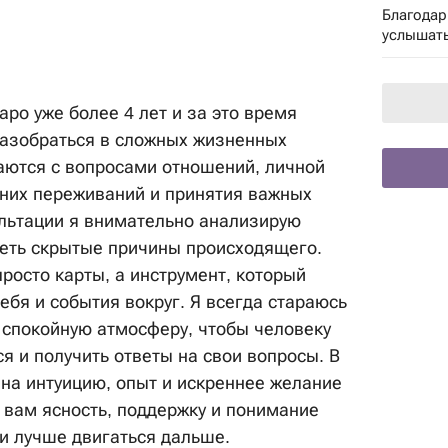
Благодар
услышать
ро уже более 4 лет и за это время
азобраться в сложных жизненных
аются с вопросами отношений, личной
нних переживаний и принятия важных
льтации я внимательно анализирую
еть скрытые причины происходящего.
росто карты, а инструмент, который
ебя и события вокруг. Я всегда стараюсь
 спокойную атмосферу, чтобы человеку
я и получить ответы на свои вопросы. В
 на интуицию, опыт и искреннее желание
 вам ясность, поддержку и понимание
ии лучше двигаться дальше.