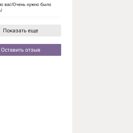
ю вас!Очень нужно было
!
Показать еще
Оставить отзыв