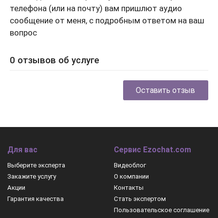
телефона (или на почту) вам пришлют аудио
сообщение от меня, с подробным ответом на ваш
вопрос
0 отзывов об услуге
Оставить отзыв
Для вас
Сервис Ezochat.com
Выберите эксперта
Видеоблог
Закажите услугу
О компании
Акции
Контакты
Гарантия качества
Стать экспертом
Пользовательское соглашение