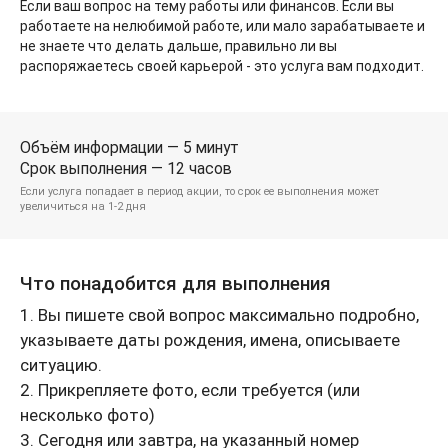
Если ваш вопрос на тему работы или финансов. Если вы
работаете на нелюбимой работе, или мало зарабатываете и
не знаете что делать дальше, правильно ли вы
распоряжаетесь своей карьерой - это услуга вам подходит.
Объём информации — 5 минут
Срок выполнения — 12 часов
Если услуга попадает в период акции, то срок ее выполнения может
увеличиться на 1-2 дня
Что понадобится для выполнения
1. Вы пишете свой вопрос максимально подробно,
указываете даты рождения, имена, описываете
ситуацию.
2. Прикрепляете фото, если требуется (или
несколько фото)
3. Сегодня или завтра, на указанный номер