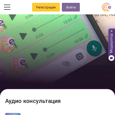
Регистрация
Войти
Аудио консультация