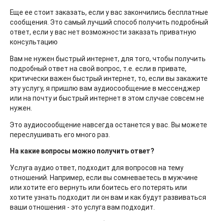
Еще ее стоит заказать, если у вас закончились бесплатные
сообщения. Это самый лучший способ получить подробный
ответ, если у вас нет возможности заказать приватную
консультацию
Вам не нужен быстрый интернет, для того, чтобы получить
подробный ответ на свой вопрос, т.е. если в привате,
критически важен быстрый интернет, то, если вы закажите
эту услугу, я пришлю вам аудиосообщение в мессенджер
или на почту и быстрый интернет в этом случае совсем не
нужен.
Это аудиосообщение навсегда останется у вас. Вы можете
переслушивать его много раз.
На какие вопросы можно получить ответ?
Услуга аудио ответ, подходит для вопросов на тему
отношений. Например, если вы сомневаетесь в мужчине
или хотите его вернуть или боитесь его потерять или
хотите узнать подходит ли он вам и как будут развиваться
ваши отношения - это услуга вам подходит.