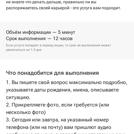
не знаете что делать дальше, правильно ли вы
распоряжаетесь своей карьерой - это услуга вам подходит.
Объём информации — 5 минут
Срок выполнения — 12 часов
Если услуга попадает в период акции, то срок ее выполнения может
увеличиться на 1-2 дня
Что понадобится для выполнения
1. Вы пишете свой вопрос максимально подробно,
указываете даты рождения, имена, описываете
ситуацию.
2. Прикрепляете фото, если требуется (или
несколько фото)
3. Сегодня или завтра, на указанный номер
телефона (или на почту) вам пришлют аудио