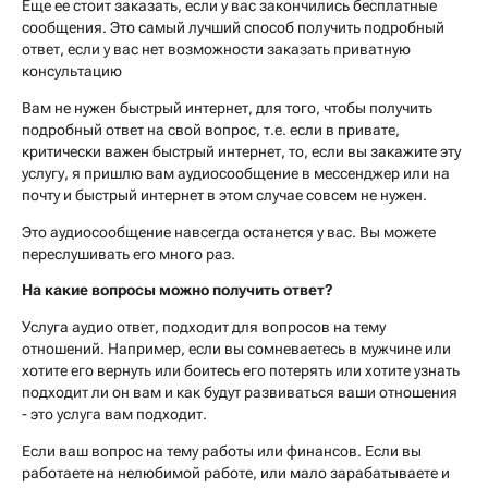
Еще ее стоит заказать, если у вас закончились бесплатные
сообщения. Это самый лучший способ получить подробный
ответ, если у вас нет возможности заказать приватную
консультацию
Вам не нужен быстрый интернет, для того, чтобы получить
подробный ответ на свой вопрос, т.е. если в привате,
критически важен быстрый интернет, то, если вы закажите эту
услугу, я пришлю вам аудиосообщение в мессенджер или на
почту и быстрый интернет в этом случае совсем не нужен.
Это аудиосообщение навсегда останется у вас. Вы можете
переслушивать его много раз.
На какие вопросы можно получить ответ?
Услуга аудио ответ, подходит для вопросов на тему
отношений. Например, если вы сомневаетесь в мужчине или
хотите его вернуть или боитесь его потерять или хотите узнать
подходит ли он вам и как будут развиваться ваши отношения
- это услуга вам подходит.
Если ваш вопрос на тему работы или финансов. Если вы
работаете на нелюбимой работе, или мало зарабатываете и