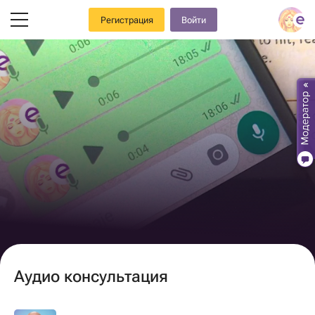
Регистрация
Войти
Аудио консультация