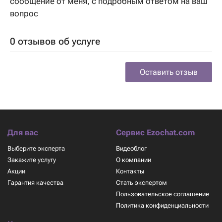
сообщение от меня, с подробным ответом на ваш
вопрос
0 отзывов об услуге
Оставить отзыв
Для вас
Сервис Ezochat.com
Выберите эксперта
Видеоблог
Закажите услугу
О компании
Акции
Контакты
Гарантия качества
Стать экспертом
Пользовательское соглашение
Политика конфиденциальности