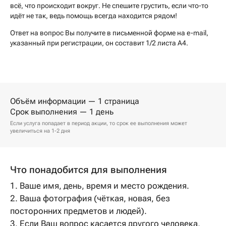
всё, что происходит вокруг. Не спешите грустить, если что-то
идёт не так, ведь помощь всегда находится рядом!
Ответ на вопрос Вы получите в письменной форме на e-mail,
указанный при регистрации, он составит 1/2 листа А4.
Объём информации — 1 страница
Срок выполнения — 1 день
Если услуга попадает в период акции, то срок ее выполнения может
увеличиться на 1-2 дня
Что понадобится для выполнения
1. Ваше имя, день, время и место рождения.
2. Ваша фотография (чёткая, новая, без
посторонних предметов и людей).
3. Если Ваш вопрос касается другого человека,