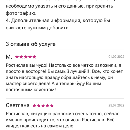
необходимо указать и его данные, прикрепить
фотографию.
4. Дополнительная информация, которую Вы
считаете нужным добавить.
3 отзыва об услуге
М.
01.09.2022
Ростислав вы чудо! Настолько все четко изложили, я
просто в восторге! Вы самый лучший!!! Все, кто хочет
знать настоящую правду обращайтесь к нему, он
мастер своего дела! А я теперь буду Вашим
постоянным клиентом!
Светлана
25.07.2022
Ростислав, ситуацию разложил очень точно, сейчас
именно происходит то, что описал Ростислав. Всё
увидел как есть на самом деле.