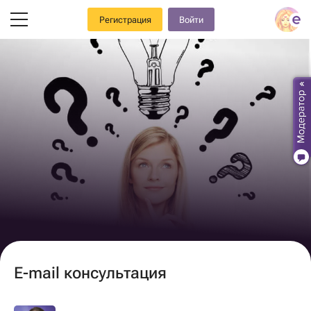
Регистрация
Войти
E-mail консультация