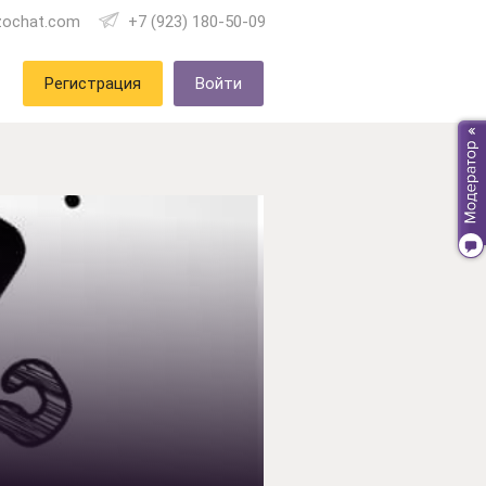
zochat.com
+7 (923) 180-50-09
Регистрация
Войти