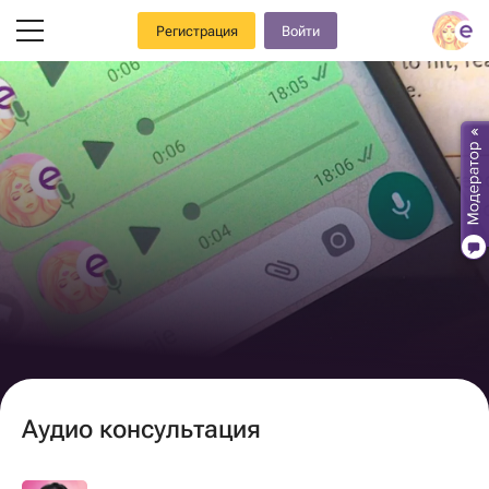
Регистрация
Войти
Аудио консультация