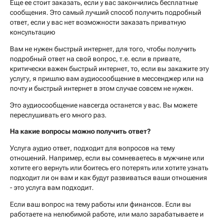
Еще ее стоит заказать, если у вас закончились бесплатные
сообщения. Это самый лучший способ получить подробный
ответ, если у вас нет возможности заказать приватную
консультацию
Вам не нужен быстрый интернет, для того, чтобы получить
подробный ответ на свой вопрос, т.е. если в привате,
критически важен быстрый интернет, то, если вы закажите эту
услугу, я пришлю вам аудиосообщение в мессенджер или на
почту и быстрый интернет в этом случае совсем не нужен.
Это аудиосообщение навсегда останется у вас. Вы можете
переслушивать его много раз.
На какие вопросы можно получить ответ?
Услуга аудио ответ, подходит для вопросов на тему
отношений. Например, если вы сомневаетесь в мужчине или
хотите его вернуть или боитесь его потерять или хотите узнать
подходит ли он вам и как будут развиваться ваши отношения
- это услуга вам подходит.
Если ваш вопрос на тему работы или финансов. Если вы
работаете на нелюбимой работе, или мало зарабатываете и