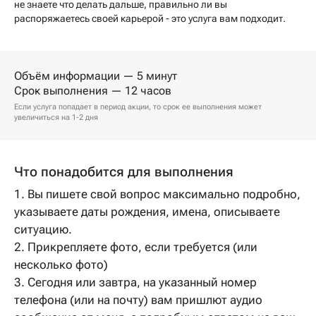
не знаете что делать дальше, правильно ли вы
распоряжаетесь своей карьерой - это услуга вам подходит.
Объём информации — 5 минут
Срок выполнения — 12 часов
Если услуга попадает в период акции, то срок ее выполнения может
увеличиться на 1-2 дня
Что понадобится для выполнения
1. Вы пишете свой вопрос максимально подробно,
указываете даты рождения, имена, описываете
ситуацию.
2. Прикрепляете фото, если требуется (или
несколько фото)
3. Сегодня или завтра, на указанный номер
телефона (или на почту) вам пришлют аудио