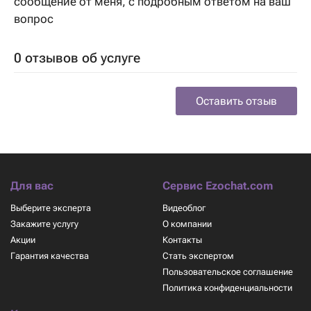
сообщение от меня, с подробным ответом на ваш
вопрос
0 отзывов об услуге
Оставить отзыв
Для вас
Сервис Ezochat.com
Выберите эксперта
Видеоблог
Закажите услугу
О компании
Акции
Контакты
Гарантия качества
Стать экспертом
Пользовательское соглашение
Политика конфиденциальности