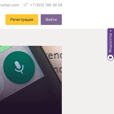
zochat.com
+7 (923) 180-50-09
Регистрация
Войти