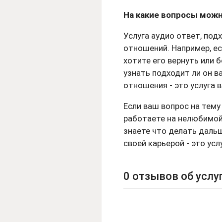
На какие вопросы можн
Услуга аудио ответ, под
отношений. Например, ес
хотите его вернуть или 
узнать подходит ли он в
отношения - это услуга 
Если ваш вопрос на тему
работаете на нелюбимой 
знаете что делать дальш
своей карьерой - это усл
0 отзывов об услу