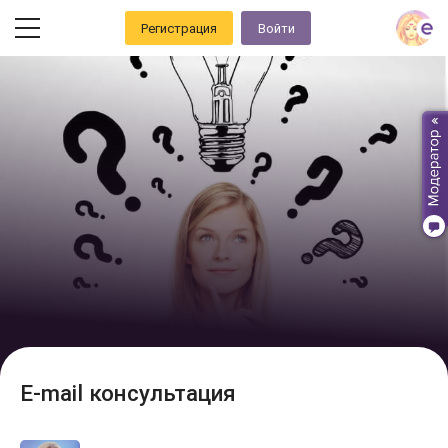
Регистрация
Войти
E-mail консультация