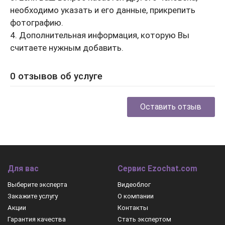
необходимо указать и его данные, прикрепить
фотографию.
4. Дополнительная информация, которую Вы
считаете нужным добавить.
0 отзывов об услуге
Оставить отзыв
Для вас
Сервис Ezochat.com
Выберите эксперта
Видеоблог
Закажите услугу
О компании
Акции
Контакты
Гарантия качества
Стать экспертом