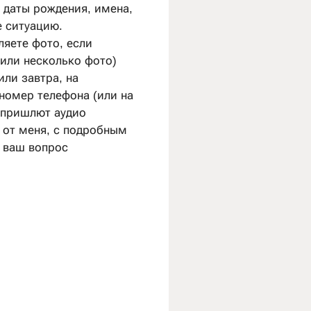
 даты рождения, имена,
 ситуацию.
ляете фото, если
(или несколько фото)
или завтра, на
номер телефона (или на
 пришлют аудио
 от меня, с подробным
 ваш вопрос