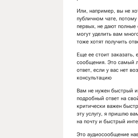
Или, например, вы не хо
публичном чате, потому 
первых, не дают полные 
могут уделить вам мног
тоже хотят получить отв
Еще ее стоит заказать, 
сообщения. Это самый 
ответ, если у вас нет в
консультацию
Вам не нужен быстрый ин
подробный ответ на свой
критически важен быстр
эту услугу, я пришлю в
на почту и быстрый инте
Это аудиосообщение нав