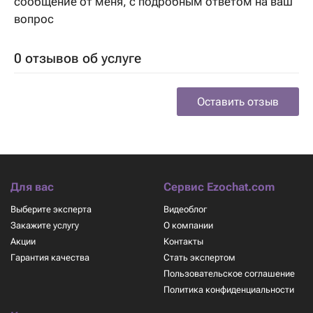
сообщение от меня, с подробным ответом на ваш
вопрос
0 отзывов об услуге
Оставить отзыв
Для вас
Сервис Ezochat.com
Выберите эксперта
Видеоблог
Закажите услугу
О компании
Акции
Контакты
Гарантия качества
Стать экспертом
Пользовательское соглашение
Политика конфиденциальности