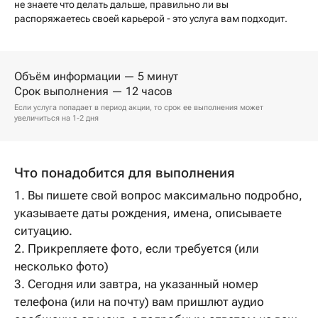
не знаете что делать дальше, правильно ли вы
распоряжаетесь своей карьерой - это услуга вам подходит.
Объём информации — 5 минут
Срок выполнения — 12 часов
Если услуга попадает в период акции, то срок ее выполнения может
увеличиться на 1-2 дня
Что понадобится для выполнения
1. Вы пишете свой вопрос максимально подробно,
указываете даты рождения, имена, описываете
ситуацию.
2. Прикрепляете фото, если требуется (или
несколько фото)
3. Сегодня или завтра, на указанный номер
телефона (или на почту) вам пришлют аудио