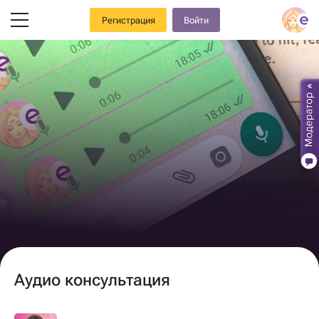
Регистрация
Войти
Аудио консультация