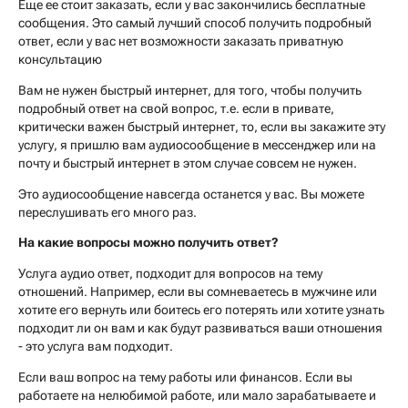
Еще ее стоит заказать, если у вас закончились бесплатные
сообщения. Это самый лучший способ получить подробный
ответ, если у вас нет возможности заказать приватную
консультацию
Вам не нужен быстрый интернет, для того, чтобы получить
подробный ответ на свой вопрос, т.е. если в привате,
критически важен быстрый интернет, то, если вы закажите эту
услугу, я пришлю вам аудиосообщение в мессенджер или на
почту и быстрый интернет в этом случае совсем не нужен.
Это аудиосообщение навсегда останется у вас. Вы можете
переслушивать его много раз.
На какие вопросы можно получить ответ?
Услуга аудио ответ, подходит для вопросов на тему
отношений. Например, если вы сомневаетесь в мужчине или
хотите его вернуть или боитесь его потерять или хотите узнать
подходит ли он вам и как будут развиваться ваши отношения
- это услуга вам подходит.
Если ваш вопрос на тему работы или финансов. Если вы
работаете на нелюбимой работе, или мало зарабатываете и